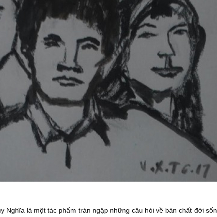
uy Nghĩa là một tác phẩm tràn ngập những câu hỏi về bản chất đời số