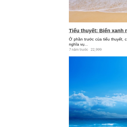
Tiểu thuyết: Biển xanh 
Ở phần trước của tiểu thuyết, 
nghĩa vụ...
7 năm trước
22,999