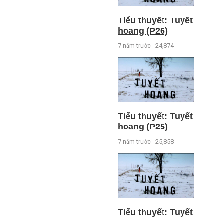
Tiểu thuyết: Tuyết
hoang (P26)
7 năm trước
24,874
Tiểu thuyết: Tuyết
hoang (P25)
7 năm trước
25,858
Tiểu thuyết: Tuyết