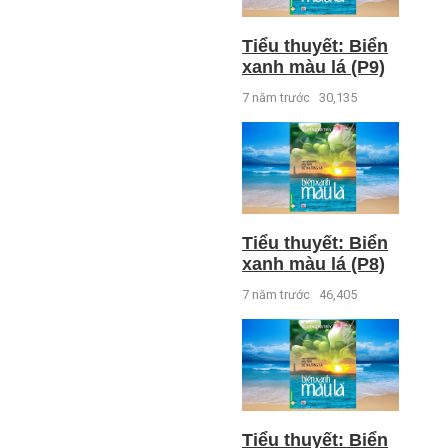
Tiểu thuyết: Biển
xanh màu lá (P9)
7 năm trước
30,135
Tiểu thuyết: Biển
xanh màu lá (P8)
7 năm trước
46,405
Tiểu thuyết: Biển