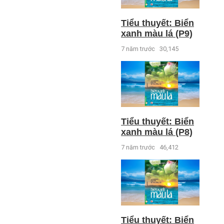
Tiểu thuyết: Biển
xanh màu lá (P9)
7 năm trước
30,145
Tiểu thuyết: Biển
xanh màu lá (P8)
7 năm trước
46,412
Tiểu thuyết: Biển