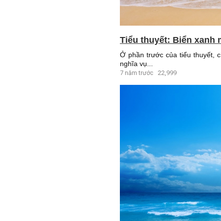
Tiểu thuyết: Biển xanh 
Ở phần trước của tiểu thuyết, 
nghĩa vụ...
7 năm trước
22,999