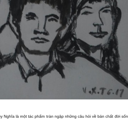
uy Nghĩa là một tác phẩm tràn ngập những câu hỏi về bản chất đời số