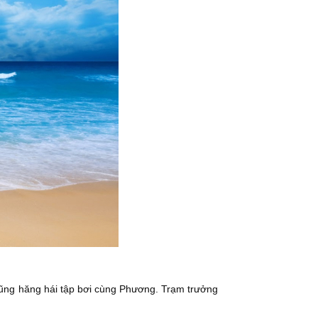
cũng hăng hái tập bơi cùng Phương. Trạm trưởng