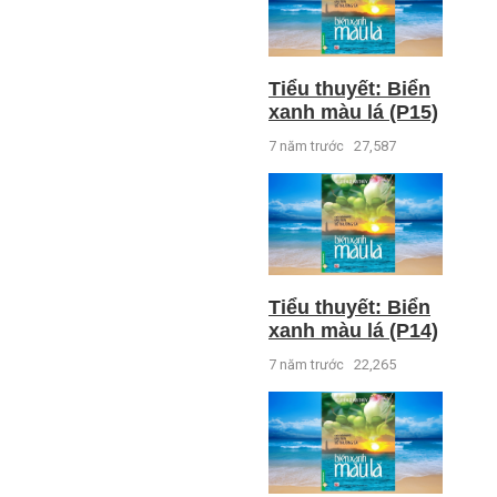
Tiểu thuyết: Biển
xanh màu lá (P15)
7 năm trước
27,587
Tiểu thuyết: Biển
xanh màu lá (P14)
7 năm trước
22,265