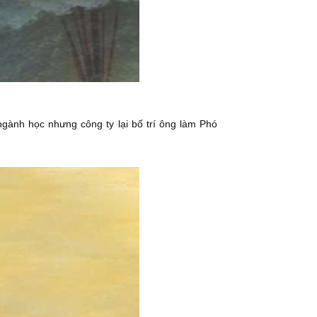
gành học nhưng công ty lại bố trí ông làm Phó