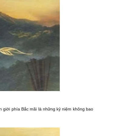
ên giới phía Bắc mãi là những kỷ niệm không bao