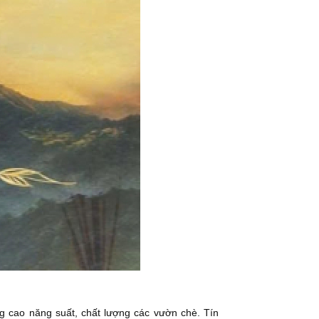
ng cao năng suất, chất lượng các vườn chè. Tín