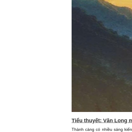
Tiểu thuyết: Văn Long m
Thành càng có nhiều sáng kiến 