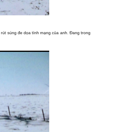
 rút súng đe dọa tính mạng của anh. Đang trong