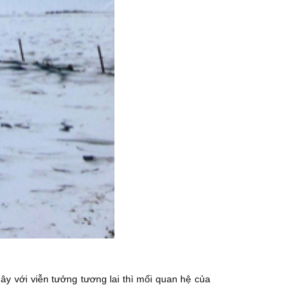
y với viễn tưởng tương lai thì mối quan hệ của