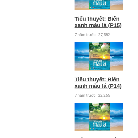
Tiểu thuyết: Biển
xanh màu lá (P15)
7 năm trước
27,582
Tiểu thuyết: Biển
xanh màu lá (P14)
7 năm trước
22,265