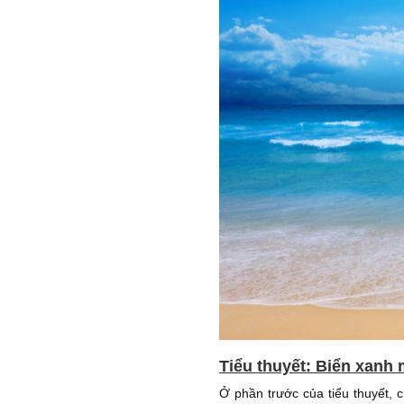
Tiểu thuyết: Biển xanh 
Ở phần trước của tiểu thuyết, 