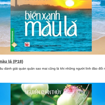
màu lá (P18)
hâu dành giải quán quân sao mai cũng là khi những người lính đảo đối