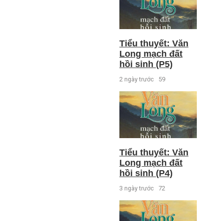
Tiểu thuyết: Văn
Long mạch đất
hồi sinh (P5)
2 ngày trước
59
Tiểu thuyết: Văn
Long mạch đất
hồi sinh (P4)
3 ngày trước
72