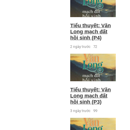
Tiểu thuyết: Văn
Long mạch đất
hồi sinh (P4)
2 ngày trước
72
Tiểu thuyết: Văn
Long mạch đất
hồi sinh (P3)
3 ngày trước
99