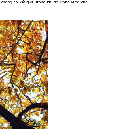
 không có kết quả, trong khi đó Đông vượt khỏi