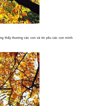
ông thấy thương các con và tin yêu các con mình