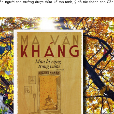
ền người con trưởng được thừa kế tan tành, ý đồ tác thành cho Cần