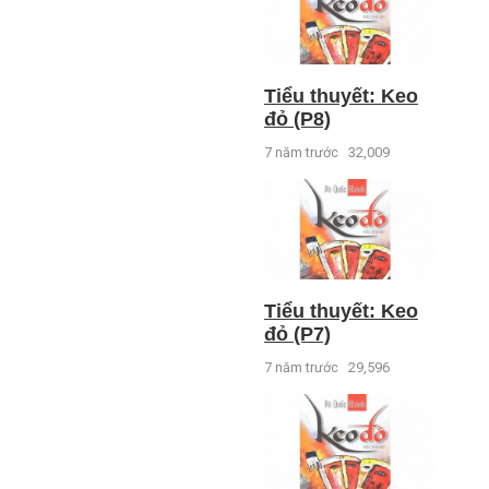
Tiểu thuyết: Keo
đỏ (P8)
7 năm trước
32,009
Tiểu thuyết: Keo
đỏ (P7)
7 năm trước
29,596