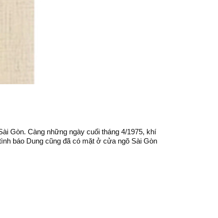
Sài Gòn. Càng những ngày cuối tháng 4/1975, khí
ĩ tình báo Dung cũng đã có mặt ở cửa ngõ Sài Gòn