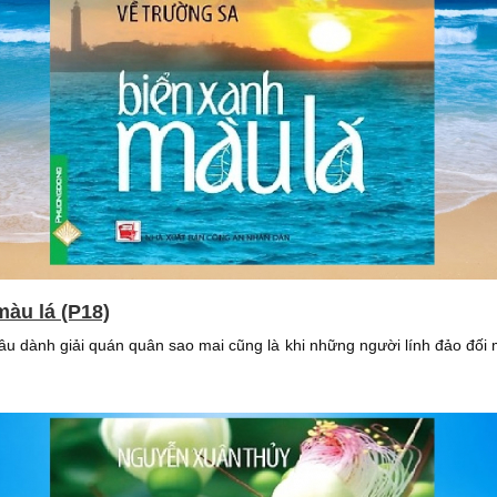
màu lá (P18)
hâu dành giải quán quân sao mai cũng là khi những người lính đảo đối