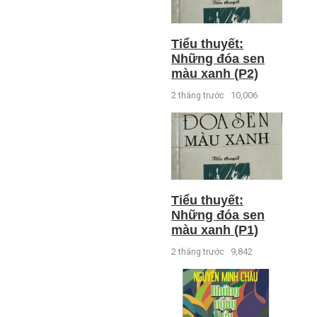
Tiểu thuyết:
Những đóa sen
màu xanh (P2)
2 tháng trước
10,006
Tiểu thuyết:
Những đóa sen
màu xanh (P1)
2 tháng trước
9,842