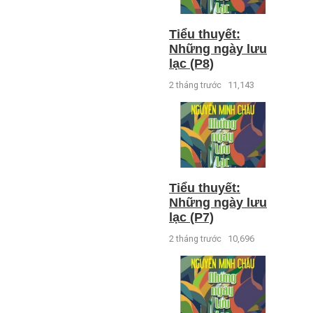
Tiểu thuyết:
Những ngày lưu
lạc (P8)
2 tháng trước
11,143
Tiểu thuyết:
Những ngày lưu
lạc (P7)
2 tháng trước
10,696