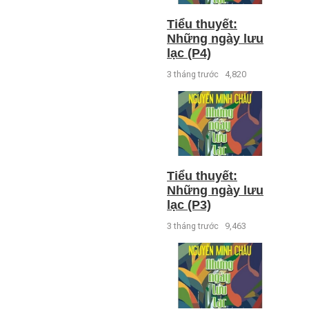
Tiểu thuyết:
Những ngày lưu
lạc (P4)
3 tháng trước
4,820
Tiểu thuyết:
Những ngày lưu
lạc (P3)
3 tháng trước
9,463