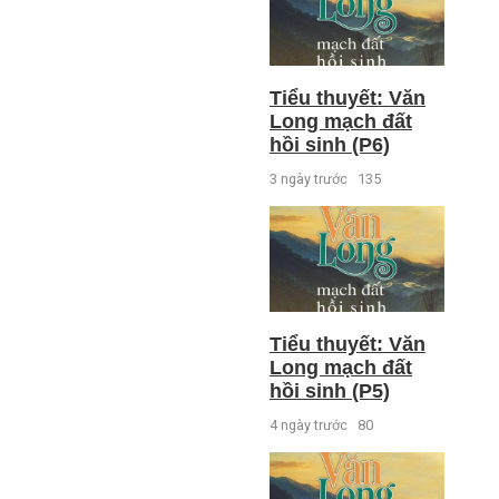
Tiểu thuyết: Văn
Long mạch đất
hồi sinh (P6)
3 ngày trước
135
Tiểu thuyết: Văn
Long mạch đất
hồi sinh (P5)
4 ngày trước
80