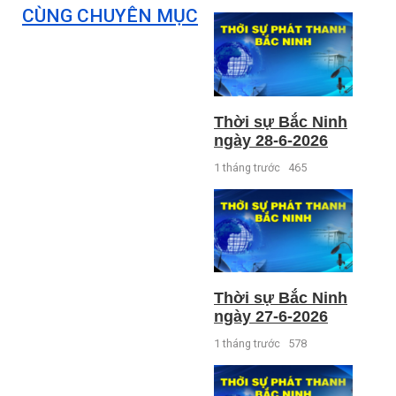
CÙNG CHUYÊN MỤC
Thời sự Bắc Ninh
ngày 28-6-2026
1 tháng trước
465
Thời sự Bắc Ninh
ngày 27-6-2026
1 tháng trước
578