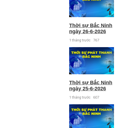
Thời sự Bắc Ninh
ngày 26-6-2026
1 tháng trước
767
Thời sự Bắc Ninh
ngày 25-6-2026
1 tháng trước
607