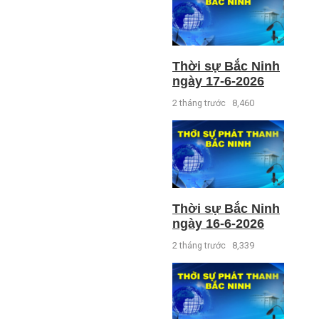
Thời sự Bắc Ninh
ngày 17-6-2026
2 tháng trước
8,460
Thời sự Bắc Ninh
ngày 16-6-2026
2 tháng trước
8,339