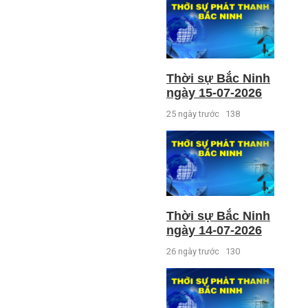
Thời sự Bắc Ninh
ngày 15-07-2026
25 ngày trước
138
Thời sự Bắc Ninh
ngày 14-07-2026
26 ngày trước
130