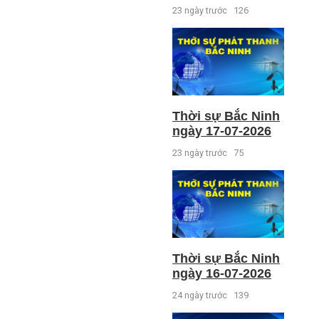
23 ngày trước
126
Thời sự Bắc Ninh
ngày 17-07-2026
23 ngày trước
75
Thời sự Bắc Ninh
ngày 16-07-2026
24 ngày trước
139