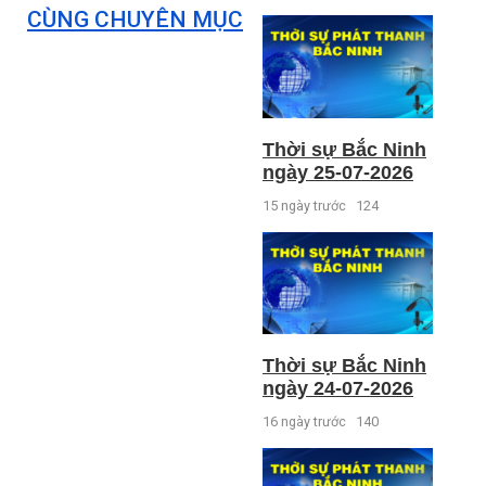
CÙNG CHUYÊN MỤC
Thời sự Bắc Ninh
ngày 25-07-2026
15 ngày trước
124
Thời sự Bắc Ninh
ngày 24-07-2026
16 ngày trước
140