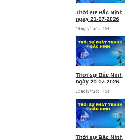
Thời sự Bắc Ninh
ngày 21-07-2026
19 ngày trước
164
Thời sự Bắc Ninh
ngày 20-07-2026
20 ngày trước
154
Thời sự Bắc Ninh