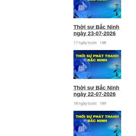
Thời sự Bắc Ninh
ngày 23-07-2026
17 ngày trước
148
Thời sự Bắc Ninh
ngày 22-07-2026
18 ngày trước
189