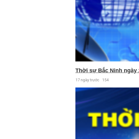
Thời sự Bắc Ninh ngày 
17 ngày trước
154