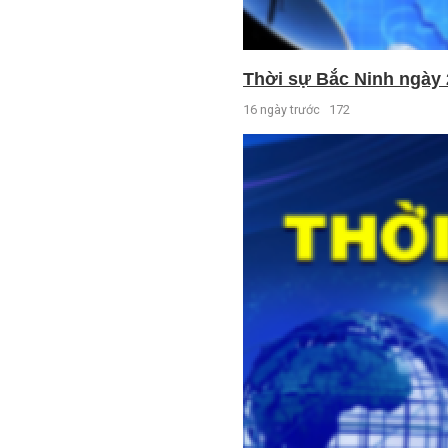
Thời sự Bắc Ninh ngày 
16 ngày trước
172