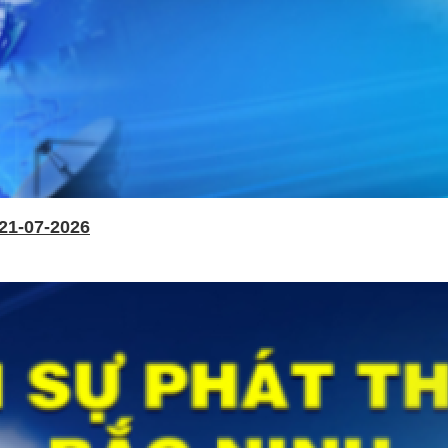
21-07-2026