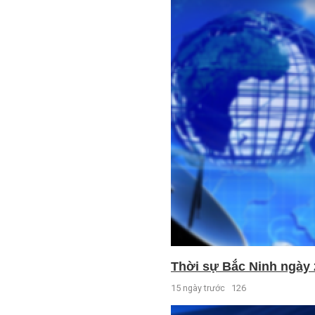
Thời sự Bắc Ninh ngày 
15 ngày trước
126