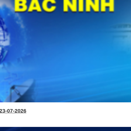
23-07-2026