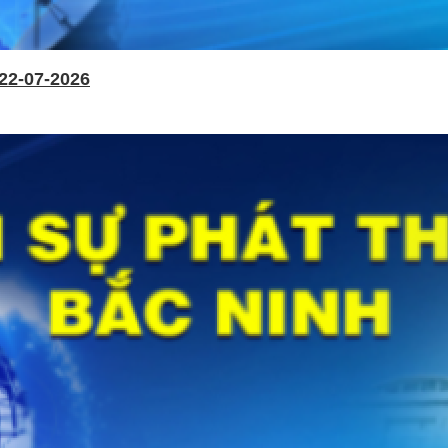
22-07-2026