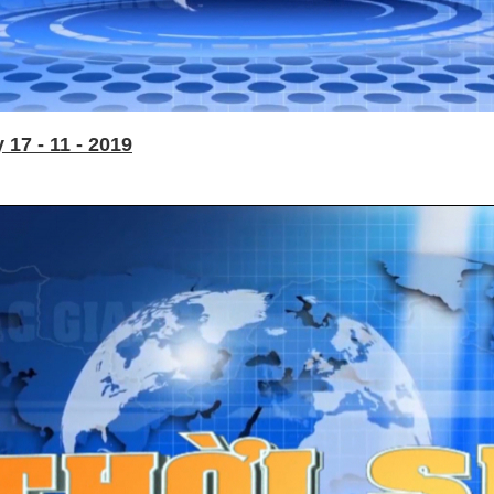
17 - 11 - 2019