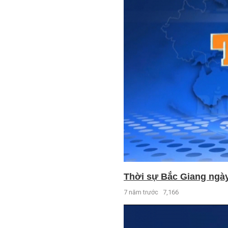
Thời sự Bắc Giang ngày 
7 năm trước
7,166