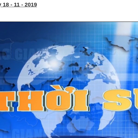
18 - 11 - 2019