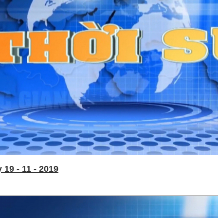
19 - 11 - 2019