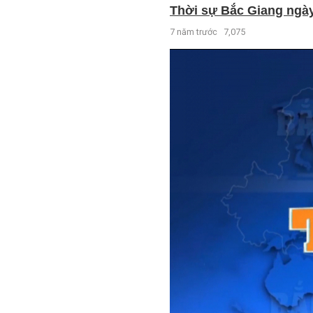
Thời sự Bắc Giang ngày 
7 năm trước
7,075