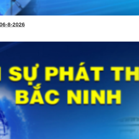
06-8-2026