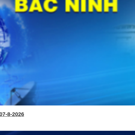
07-8-2026