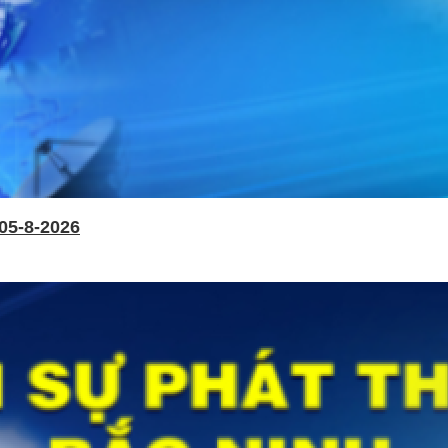
05-8-2026