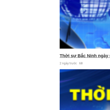
Thời sự Bắc Ninh ngày 
2 ngày trước
68