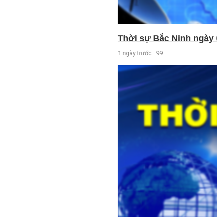
Thời sự Bắc Ninh ngày 
1 ngày trước
99