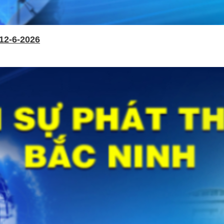
12-6-2026