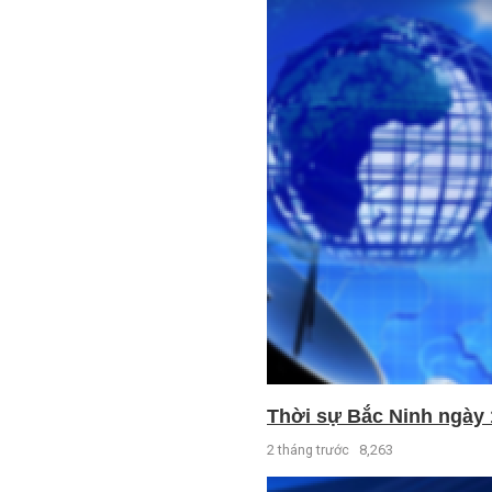
Thời sự Bắc Ninh ngày 
2 tháng trước
8,263