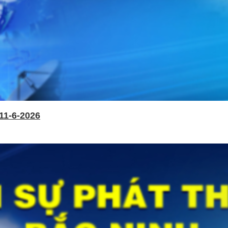
11-6-2026