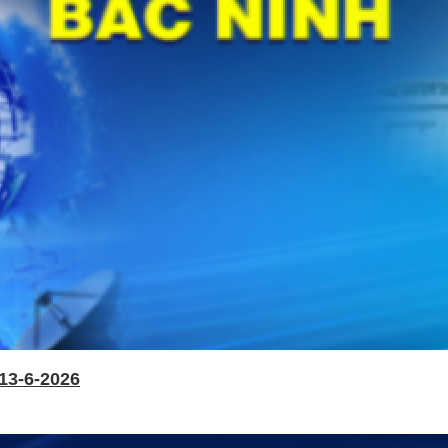
13-6-2026