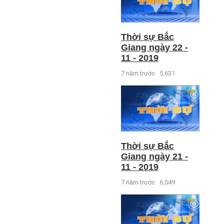
Thời sự Bắc
Giang ngày 22 -
11 - 2019
7 năm trước
5,631
Thời sự Bắc
Giang ngày 21 -
11 - 2019
7 năm trước
6,049