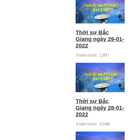
Thời sự Bắc
Giang ngày 29-01-
2022
5 năm trước
2,831
Thời sự Bắc
Giang ngày 28-01-
2022
5 năm trước
3,048