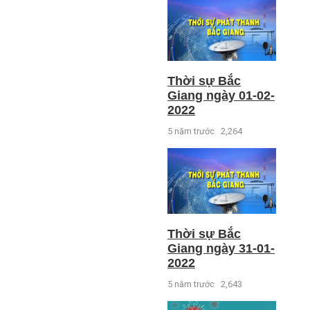
Thời sự Bắc
Giang ngày 01-02-
2022
5 năm trước
2,264
Thời sự Bắc
Giang ngày 31-01-
2022
5 năm trước
2,643