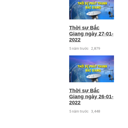
Thời sự Bắc
Giang ngày 27-01-
2022
5 năm trước
2,879
Thời sự Bắc
Giang ngày 26-01-
2022
5 năm trước
3,448