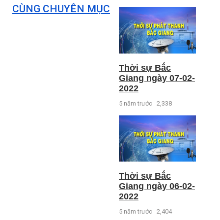
CÙNG CHUYÊN MỤC
Thời sự Bắc
Giang ngày 07-02-
2022
5 năm trước
2,338
Thời sự Bắc
Giang ngày 06-02-
2022
5 năm trước
2,404