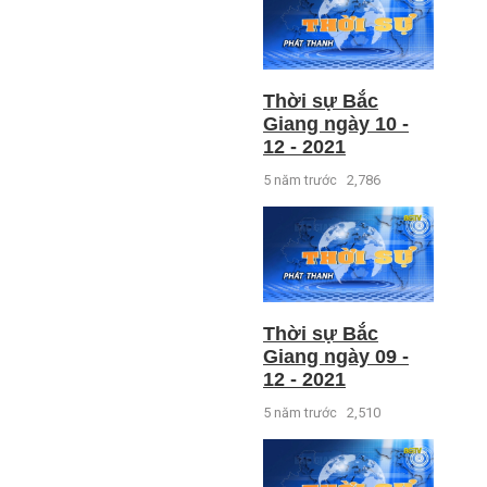
Thời sự Bắc
Giang ngày 10 -
12 - 2021
5 năm trước
2,786
Thời sự Bắc
Giang ngày 09 -
12 - 2021
5 năm trước
2,510