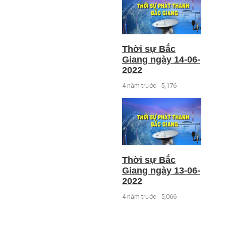
Thời sự Bắc
Giang ngày 14-06-
2022
4 năm trước
5,176
Thời sự Bắc
Giang ngày 13-06-
2022
4 năm trước
5,066