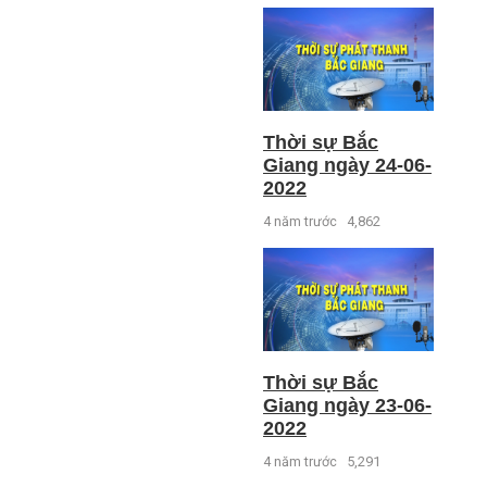
Thời sự Bắc
Giang ngày 24-06-
2022
4 năm trước
4,862
Thời sự Bắc
Giang ngày 23-06-
2022
4 năm trước
5,291