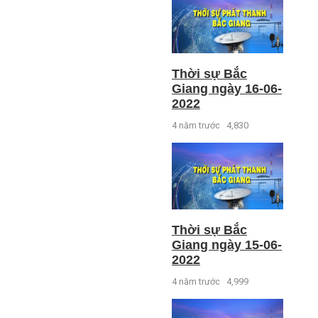
Thời sự Bắc
Giang ngày 16-06-
2022
4 năm trước
4,830
Thời sự Bắc
Giang ngày 15-06-
2022
4 năm trước
4,999