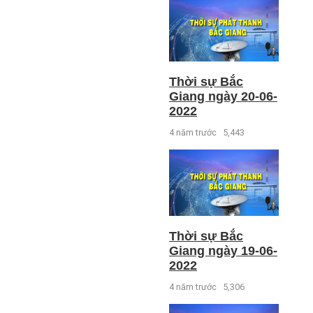
Thời sự Bắc
Giang ngày 20-06-
2022
4 năm trước
5,443
Thời sự Bắc
Giang ngày 19-06-
2022
4 năm trước
5,306