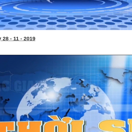
28 - 11 - 2019