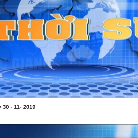
30 - 11- 2019