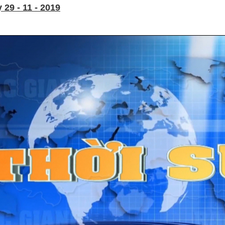
29 - 11 - 2019