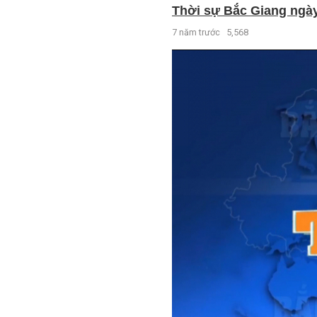
Thời sự Bắc Giang ngày 
7 năm trước
5,568