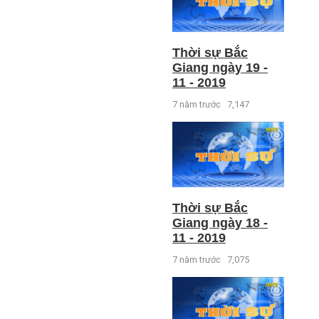
Thời sự Bắc
Giang ngày 19 -
11 - 2019
7 năm trước
7,147
Thời sự Bắc
Giang ngày 18 -
11 - 2019
7 năm trước
7,075