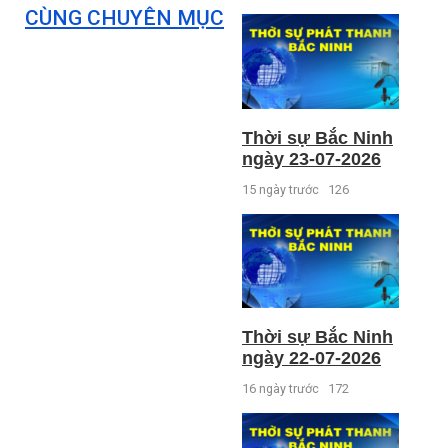
CÙNG CHUYÊN MỤC
Thời sự Bắc Ninh
ngày 23-07-2026
15 ngày trước
126
Thời sự Bắc Ninh
ngày 22-07-2026
16 ngày trước
172