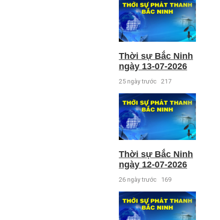
Thời sự Bắc Ninh
ngày 13-07-2026
25 ngày trước
217
Thời sự Bắc Ninh
ngày 12-07-2026
26 ngày trước
169