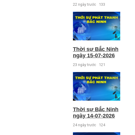
22 ngày trước
133
Thời sự Bắc Ninh
ngày 15-07-2026
23 ngày trước
121
Thời sự Bắc Ninh
ngày 14-07-2026
24 ngày trước
124