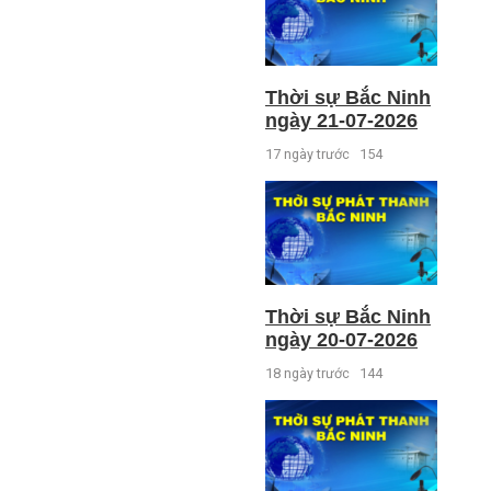
Thời sự Bắc Ninh
ngày 21-07-2026
17 ngày trước
154
Thời sự Bắc Ninh
ngày 20-07-2026
18 ngày trước
144