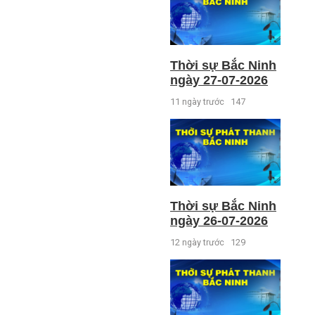
Thời sự Bắc Ninh
ngày 27-07-2026
11 ngày trước
147
Thời sự Bắc Ninh
ngày 26-07-2026
12 ngày trước
129