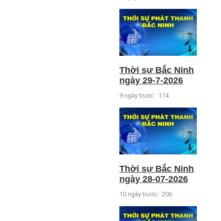
Thời sự Bắc Ninh
ngày 29-7-2026
9 ngày trước
114
Thời sự Bắc Ninh
ngày 28-07-2026
10 ngày trước
206