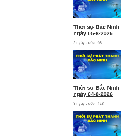
Thời sự Bắc Ninh
ngày 05-8-2026
2 ngày trước
68
Thời sự Bắc Ninh
ngày 04-8-2026
3 ngày trước
123