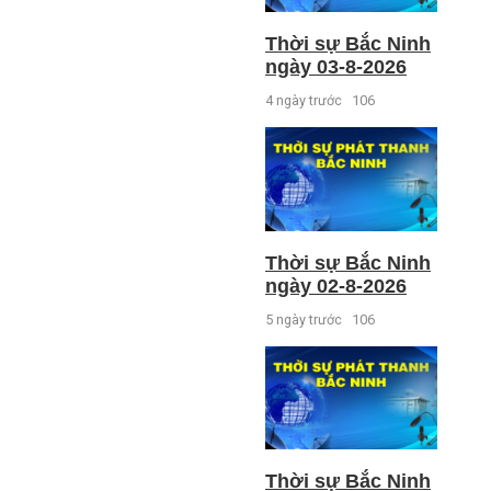
Thời sự Bắc Ninh
ngày 03-8-2026
4 ngày trước
106
Thời sự Bắc Ninh
ngày 02-8-2026
5 ngày trước
106
Thời sự Bắc Ninh