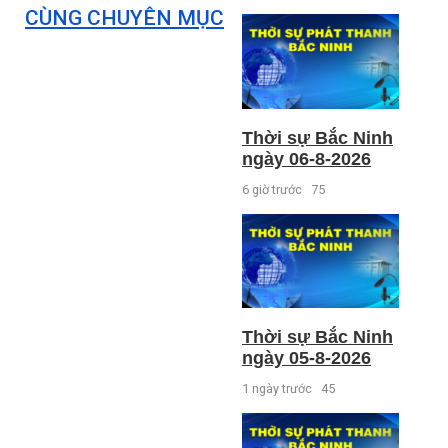
CÙNG CHUYÊN MỤC
Thời sự Bắc Ninh
ngày 06-8-2026
6 giờ trước
75
Thời sự Bắc Ninh
ngày 05-8-2026
1 ngày trước
45