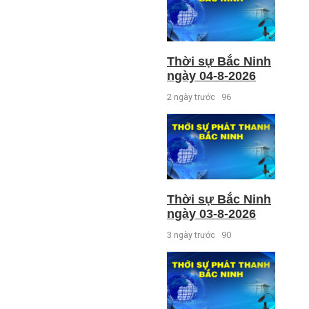
Thời sự Bắc Ninh
ngày 04-8-2026
2 ngày trước
96
Thời sự Bắc Ninh
ngày 03-8-2026
3 ngày trước
90