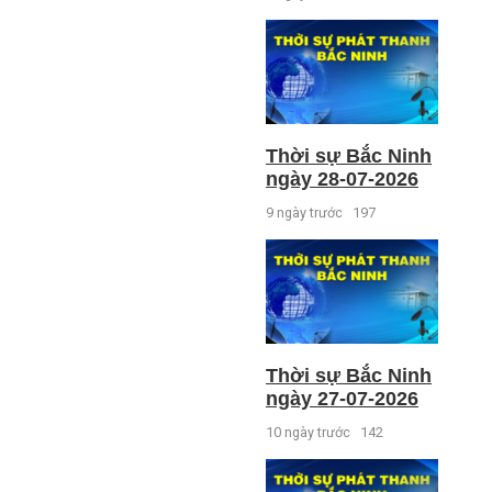
Thời sự Bắc Ninh
ngày 28-07-2026
9 ngày trước
197
Thời sự Bắc Ninh
ngày 27-07-2026
10 ngày trước
142