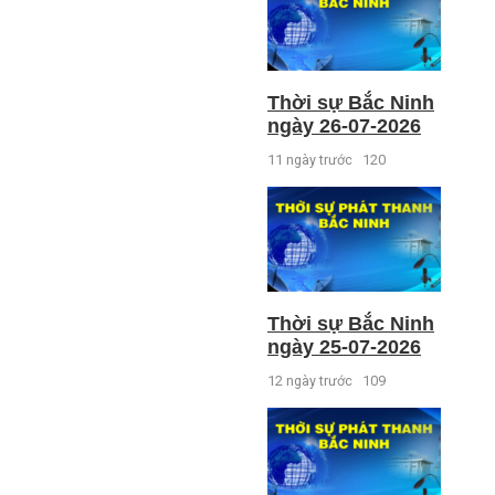
Thời sự Bắc Ninh
ngày 26-07-2026
11 ngày trước
120
Thời sự Bắc Ninh
ngày 25-07-2026
12 ngày trước
109