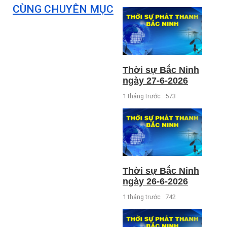
CÙNG CHUYÊN MỤC
Thời sự Bắc Ninh
ngày 27-6-2026
1 tháng trước
573
Thời sự Bắc Ninh
ngày 26-6-2026
1 tháng trước
742