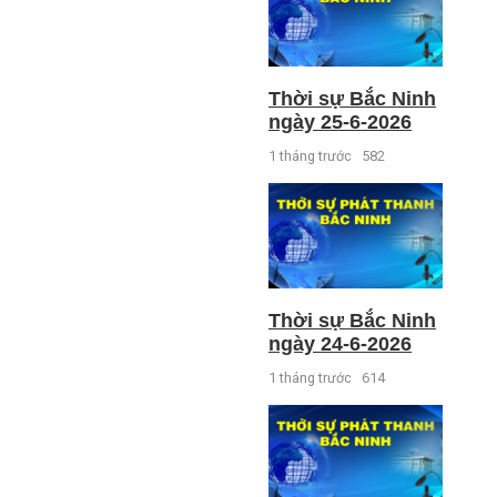
Thời sự Bắc Ninh
ngày 25-6-2026
1 tháng trước
582
Thời sự Bắc Ninh
ngày 24-6-2026
1 tháng trước
614