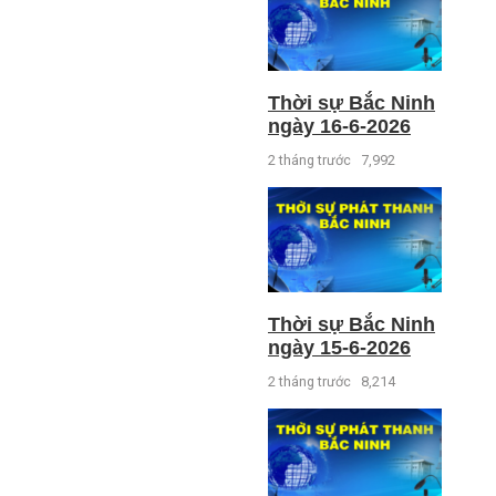
Thời sự Bắc Ninh
ngày 16-6-2026
2 tháng trước
7,992
Thời sự Bắc Ninh
ngày 15-6-2026
2 tháng trước
8,214