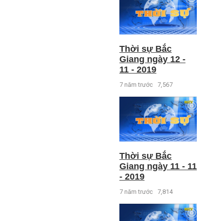
Thời sự Bắc
Giang ngày 12 -
11 - 2019
7 năm trước
7,567
Thời sự Bắc
Giang ngày 11 - 11
- 2019
7 năm trước
7,814