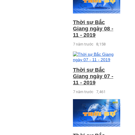
Thời sự Bắc
Giang ngày 08 -
11 - 2019
7 năm trước
8,158
Thời sự Bắc
Giang ngày 07 -
11 - 2019
7 năm trước
7,461