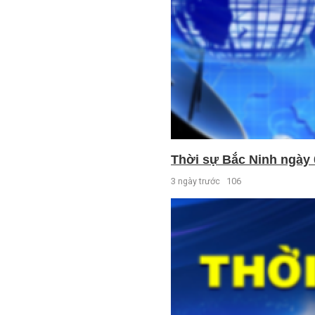
Thời sự Bắc Ninh ngày 
3 ngày trước
106