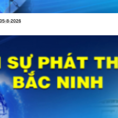
05-8-2026