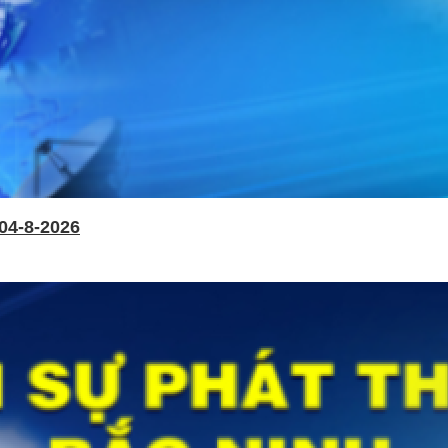
04-8-2026