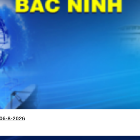
06-8-2026