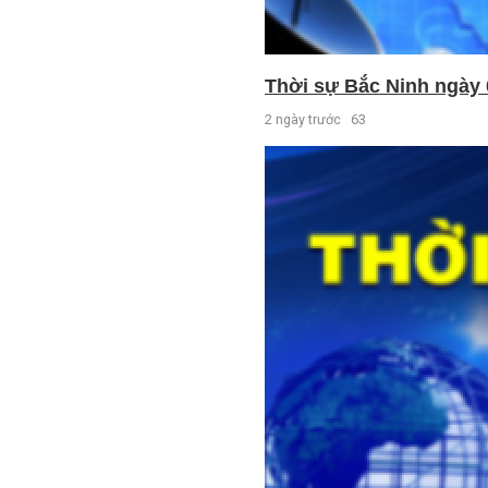
Thời sự Bắc Ninh ngày 
2 ngày trước
63