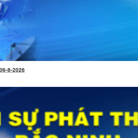
06-8-2026