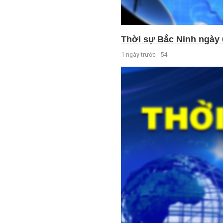
Thời sự Bắc Ninh ngày 
1 ngày trước
54