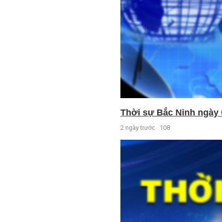
Thời sự Bắc Ninh ngày 
2 ngày trước
108