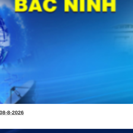
08-8-2026