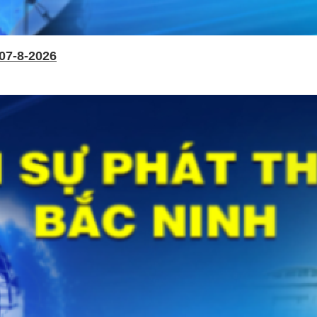
07-8-2026