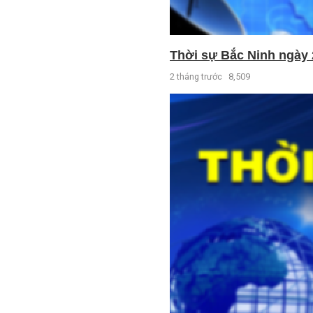
Thời sự Bắc Ninh ngày 
2 tháng trước
8,509