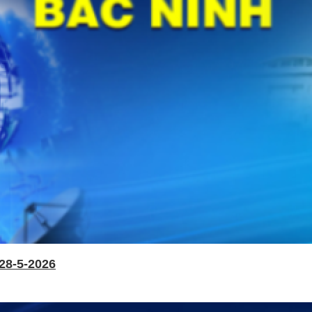
28-5-2026