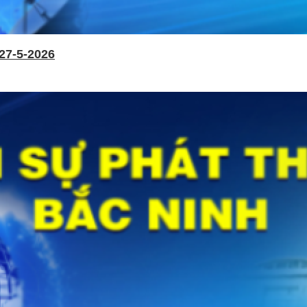
27-5-2026