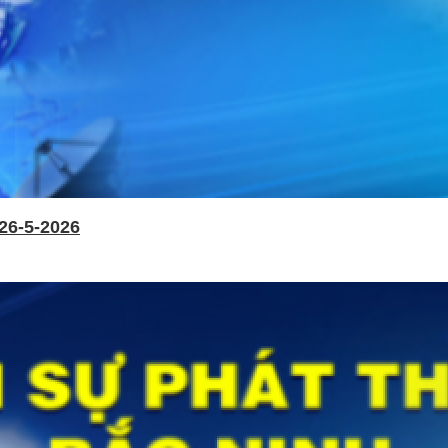
26-5-2026