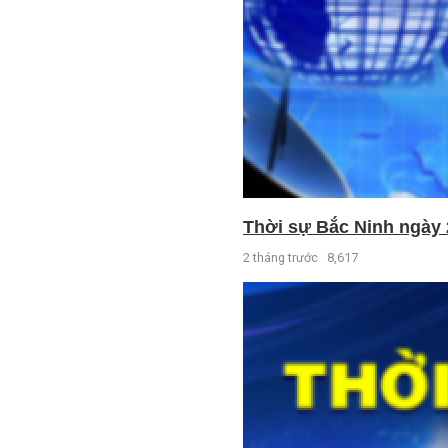
Thời sự Bắc Ninh ngày 
2 tháng trước
8,617