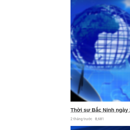
Thời sự Bắc Ninh ngày 
2 tháng trước
8,681