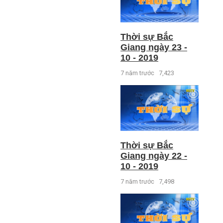
Thời sự Bắc
Giang ngày 23 -
10 - 2019
7 năm trước
7,423
Thời sự Bắc
Giang ngày 22 -
10 - 2019
7 năm trước
7,498