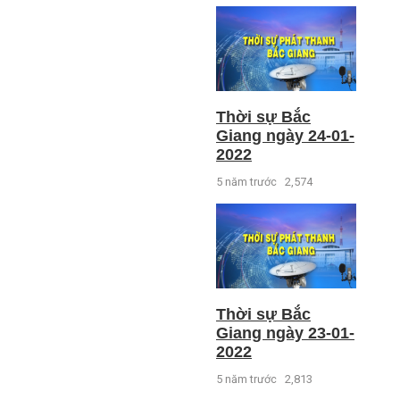
Thời sự Bắc
Giang ngày 24-01-
2022
5 năm trước
2,574
Thời sự Bắc
Giang ngày 23-01-
2022
5 năm trước
2,813