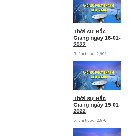
Thời sự Bắc
Giang ngày 16-01-
2022
5 năm trước
2,964
Thời sự Bắc
Giang ngày 15-01-
2022
5 năm trước
2,670