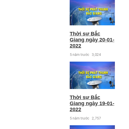
Thời sự Bắc
Giang ngày 20-01-
2022
5 năm trước
3,024
Thời sự Bắc
Giang ngày 19-01-
2022
5 năm trước
2,757