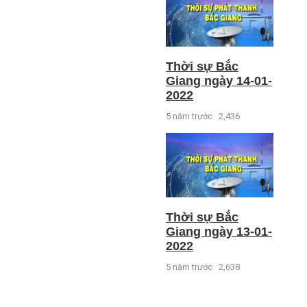
Thời sự Bắc
Giang ngày 14-01-
2022
5 năm trước
2,436
Thời sự Bắc
Giang ngày 13-01-
2022
5 năm trước
2,638