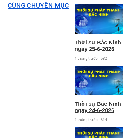
CÙNG CHUYÊN MỤC
Thời sự Bắc Ninh
ngày 25-6-2026
1 tháng trước
582
Thời sự Bắc Ninh
ngày 24-6-2026
1 tháng trước
614