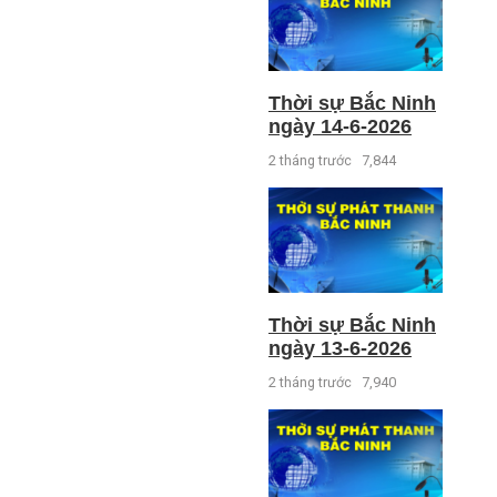
Thời sự Bắc Ninh
ngày 14-6-2026
2 tháng trước
7,844
Thời sự Bắc Ninh
ngày 13-6-2026
2 tháng trước
7,940