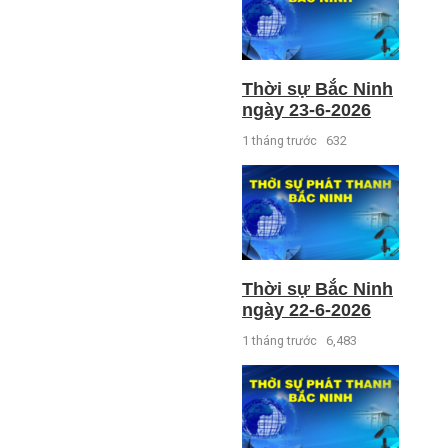
Thời sự Bắc Ninh
ngày 23-6-2026
1 tháng trước
632
Thời sự Bắc Ninh
ngày 22-6-2026
1 tháng trước
6,483