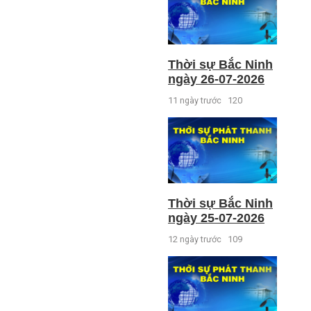
Thời sự Bắc Ninh
ngày 26-07-2026
11 ngày trước
120
Thời sự Bắc Ninh
ngày 25-07-2026
12 ngày trước
109