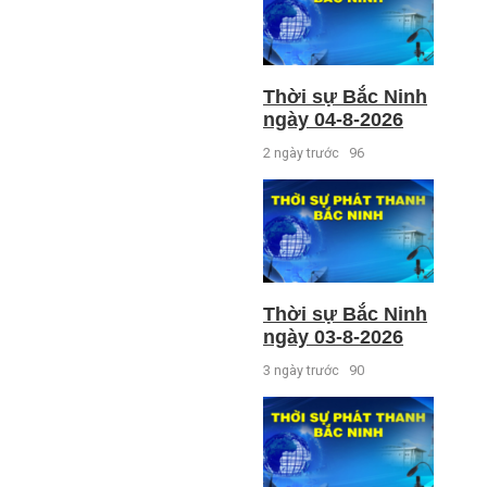
Thời sự Bắc Ninh
ngày 04-8-2026
2 ngày trước
96
Thời sự Bắc Ninh
ngày 03-8-2026
3 ngày trước
90