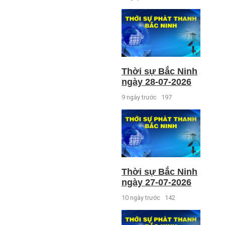
Thời sự Bắc Ninh
ngày 28-07-2026
9 ngày trước
197
Thời sự Bắc Ninh
ngày 27-07-2026
10 ngày trước
142