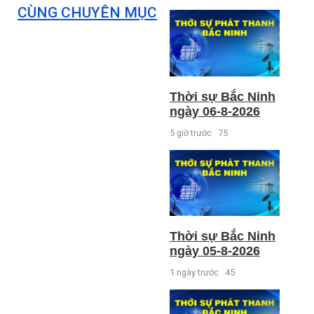
CÙNG CHUYÊN MỤC
Thời sự Bắc Ninh
ngày 06-8-2026
5 giờ trước
75
Thời sự Bắc Ninh
ngày 05-8-2026
1 ngày trước
45