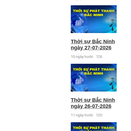
Thời sự Bắc Ninh
ngày 27-07-2026
10 ngày trước
126
Thời sự Bắc Ninh
ngày 26-07-2026
11 ngày trước
120