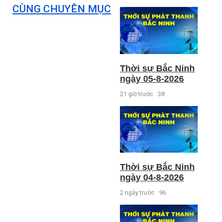
CÙNG CHUYÊN MỤC
Thời sự Bắc Ninh
ngày 05-8-2026
21 giờ trước
38
Thời sự Bắc Ninh
ngày 04-8-2026
2 ngày trước
96