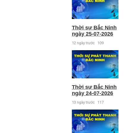
Thời sự Bắc Ninh
ngày 25-07-2026
12 ngày trước
109
Thời sự Bắc Ninh
ngày 24-07-2026
13 ngày trước
117