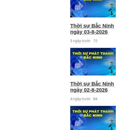
Thời sự Bắc Ninh
ngày 03-8-2026
3 ngày trước
75
Thời sự Bắc Ninh
ngày 02-8-2026
4 ngày trước
84