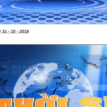
31 - 10 - 2019