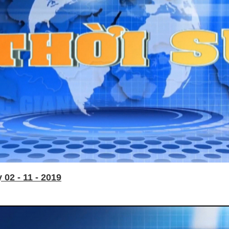
02 - 11 - 2019