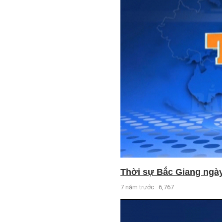
Thời sự Bắc Giang ngày 
7 năm trước
6,767