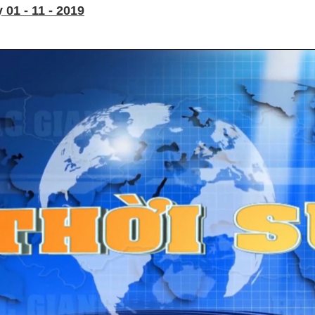
01 - 11 - 2019