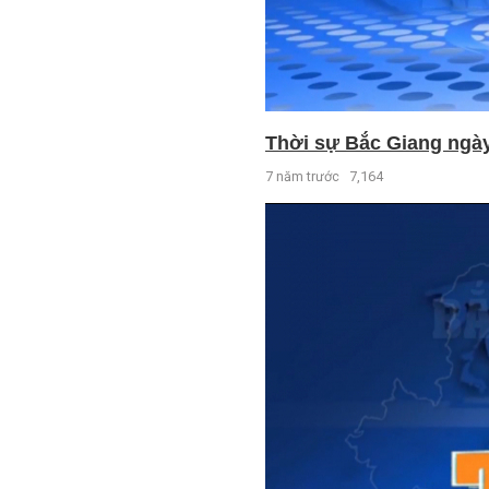
Thời sự Bắc Giang ngày 
7 năm trước
7,164