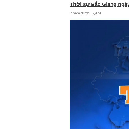
Thời sự Bắc Giang ngày 
7 năm trước
7,474