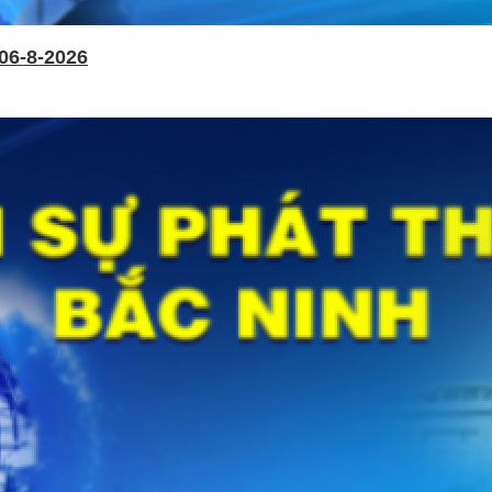
06-8-2026