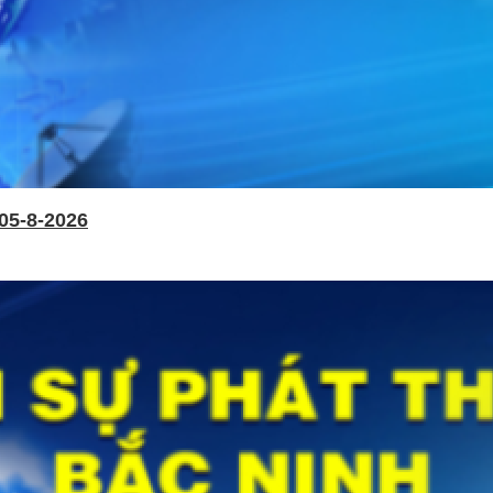
05-8-2026