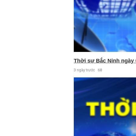
Thời sự Bắc Ninh ngày 
3 ngày trước
68