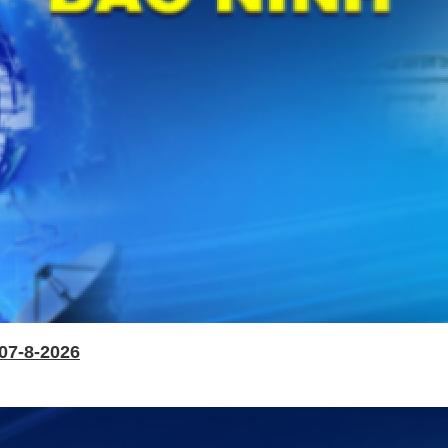
07-8-2026