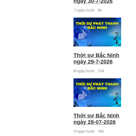
ngày 30-7-2026
7 ngày trước
96
Thời sự Bắc Ninh
ngày 29-7-2026
8 ngày trước
104
Thời sự Bắc Ninh
ngày 28-07-2026
9 ngày trước
183