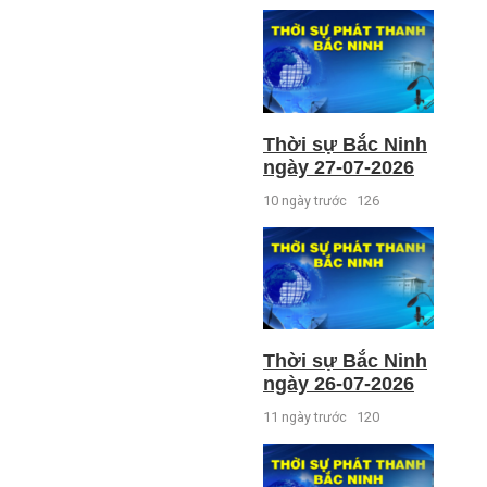
Thời sự Bắc Ninh
ngày 27-07-2026
10 ngày trước
126
Thời sự Bắc Ninh
ngày 26-07-2026
11 ngày trước
120