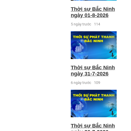
Thời sự Bắc Ninh
ngày 01-8-2026
5 ngày trước
114
Thời sự Bắc Ninh
ngày 31-7-2026
6 ngày trước
109
Thời sự Bắc Ninh