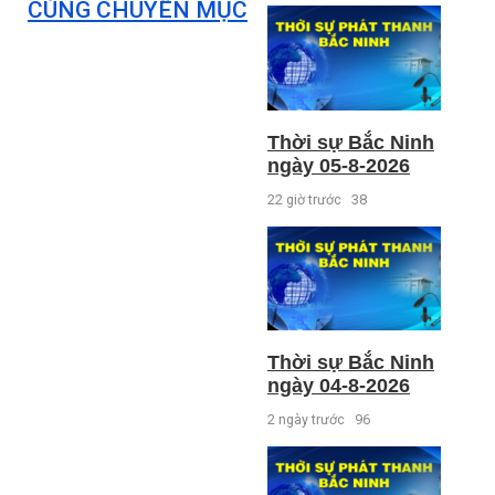
CÙNG CHUYÊN MỤC
Thời sự Bắc Ninh
ngày 05-8-2026
22 giờ trước
38
Thời sự Bắc Ninh
ngày 04-8-2026
2 ngày trước
96