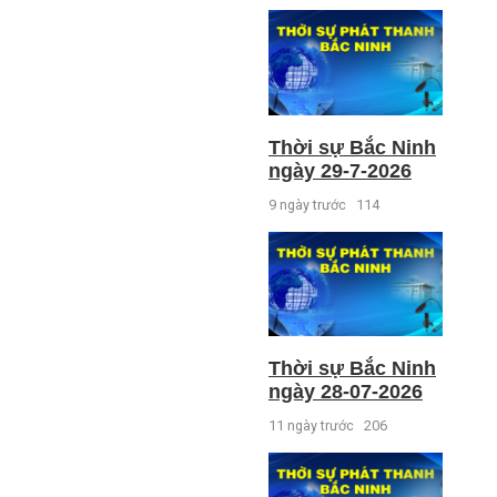
Thời sự Bắc Ninh
ngày 29-7-2026
9 ngày trước
114
Thời sự Bắc Ninh
ngày 28-07-2026
11 ngày trước
206