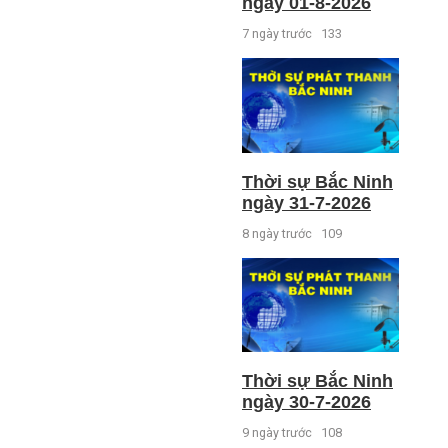
ngày 01-8-2026
7 ngày trước
133
Thời sự Bắc Ninh
ngày 31-7-2026
8 ngày trước
109
Thời sự Bắc Ninh
ngày 30-7-2026
9 ngày trước
108