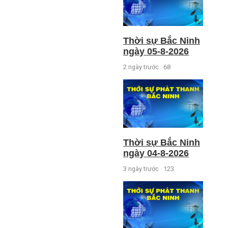
Thời sự Bắc Ninh
ngày 05-8-2026
2 ngày trước
68
Thời sự Bắc Ninh
ngày 04-8-2026
3 ngày trước
123