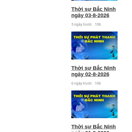
Thời sự Bắc Ninh
ngày 03-8-2026
5 ngày trước
106
Thời sự Bắc Ninh
ngày 02-8-2026
6 ngày trước
106
Thời sự Bắc Ninh