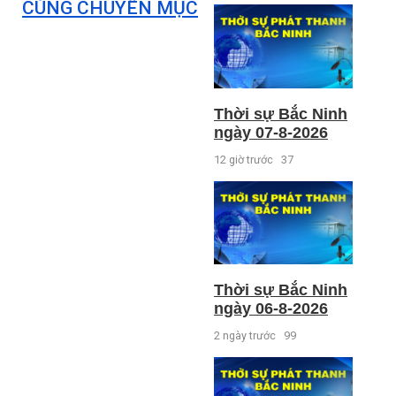
CÙNG CHUYÊN MỤC
Thời sự Bắc Ninh
ngày 07-8-2026
12 giờ trước
37
Thời sự Bắc Ninh
ngày 06-8-2026
2 ngày trước
99