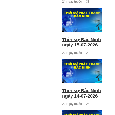
21 ngày trước
133
Thời sự Bắc Ninh
ngày 15-07-2026
22 ngày trước
121
Thời sự Bắc Ninh
ngày 14-07-2026
23 ngày trước
124