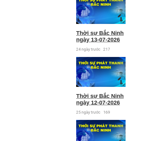
Thời sự Bắc Ninh
ngày 13-07-2026
24 ngày trước
217
Thời sự Bắc Ninh
ngày 12-07-2026
25 ngày trước
169