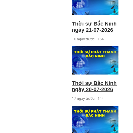
Thời sự Bắc Ninh
ngày 21-07-2026
16 ngày trước
154
Thời sự Bắc Ninh
ngày 20-07-2026
17 ngày trước
144