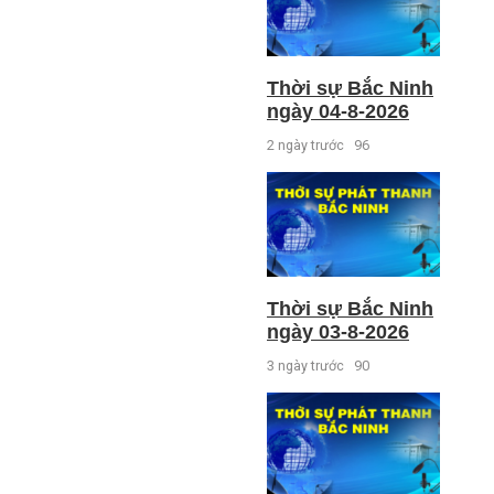
Thời sự Bắc Ninh
ngày 04-8-2026
2 ngày trước
96
Thời sự Bắc Ninh
ngày 03-8-2026
3 ngày trước
90