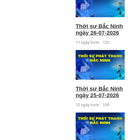
Thời sự Bắc Ninh
ngày 26-07-2026
11 ngày trước
120
Thời sự Bắc Ninh
ngày 25-07-2026
12 ngày trước
109