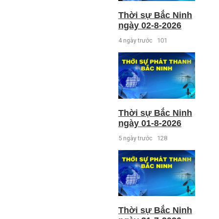
Thời sự Bắc Ninh
ngày 02-8-2026
4 ngày trước
101
Thời sự Bắc Ninh
ngày 01-8-2026
5 ngày trước
128
Thời sự Bắc Ninh