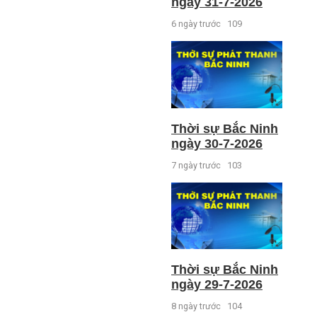
ngày 31-7-2026
6 ngày trước
109
Thời sự Bắc Ninh
ngày 30-7-2026
7 ngày trước
103
Thời sự Bắc Ninh
ngày 29-7-2026
8 ngày trước
104