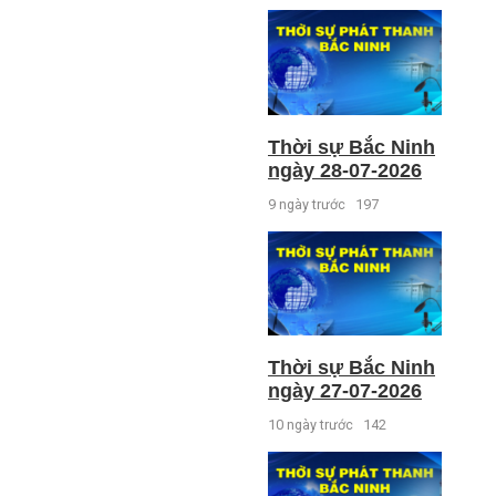
Thời sự Bắc Ninh
ngày 28-07-2026
9 ngày trước
197
Thời sự Bắc Ninh
ngày 27-07-2026
10 ngày trước
142