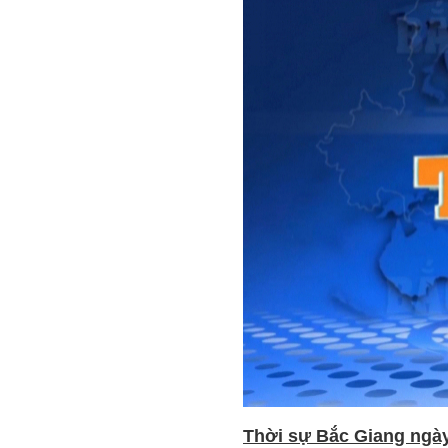
Thời sự Bắc Giang ngày 