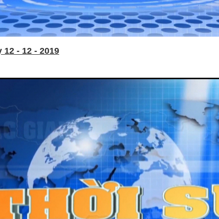
12 - 12 - 2019