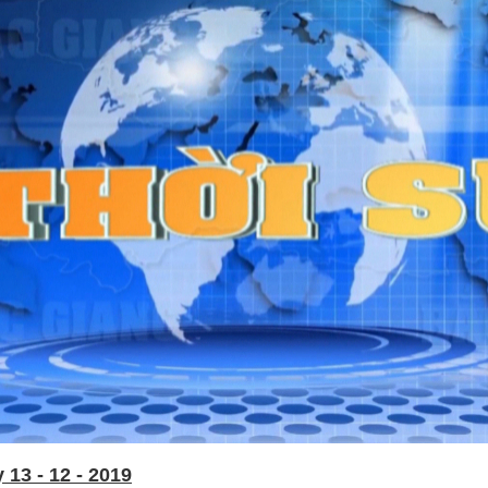
13 - 12 - 2019