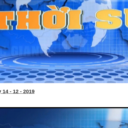
14 - 12 - 2019